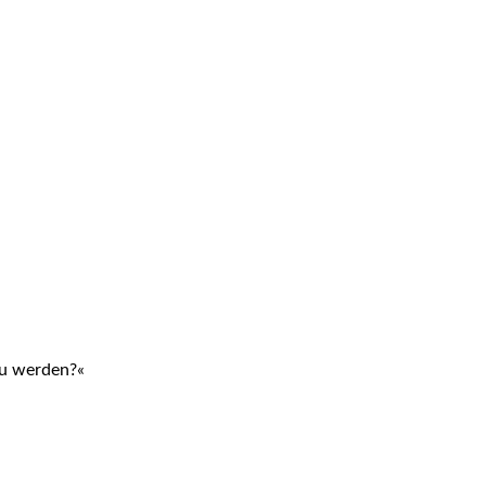
zu werden?«