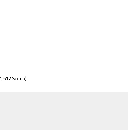
7, 512 Seiten)