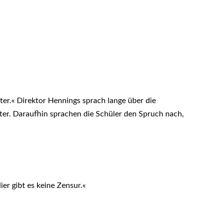
er.« Direktor Hennings sprach lange über die
r. Daraufhin sprachen die Schüler den Spruch nach,
ier gibt es keine Zensur.«