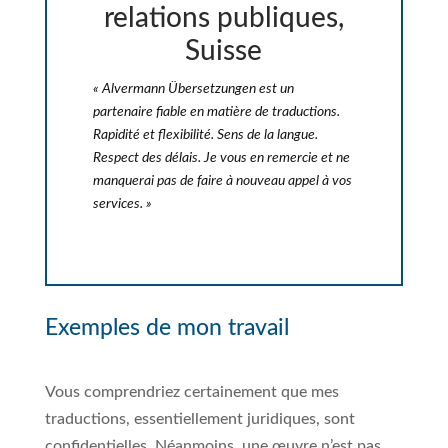
relations publiques,
Suisse
« Alvermann Übersetzungen est un
partenaire fiable en matière de traductions.
Rapidité et flexibilité. Sens de la langue.
Respect des délais. Je vous en remercie et ne
manquerai pas de faire à nouveau appel à vos
services. »
Exemples de mon travail
Vous comprendriez certainement que mes
traductions, essentiellement juridiques, sont
confidentielles. Néanmoins, une œuvre n’est pas