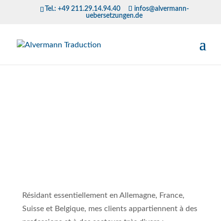
Tel.:
+49 211.29.14.94.40
infos@alvermann-
uebersetzungen.de
Résidant essentiellement en Allemagne, France,
Suisse et Belgique, mes clients appartiennent à des