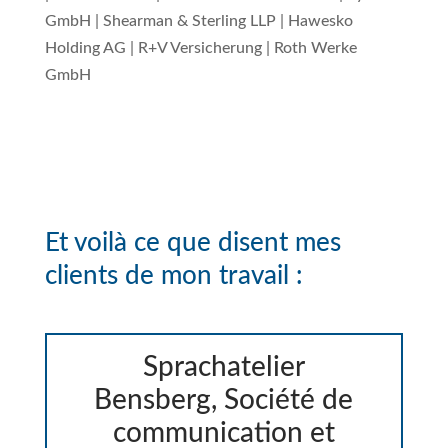
GmbH | Shearman & Sterling LLP | Hawesko
Holding AG | R+V Versicherung | Roth Werke
GmbH
Et voilà ce que disent mes
clients de mon travail :
Sprachatelier
Bensberg, Société de
communication et