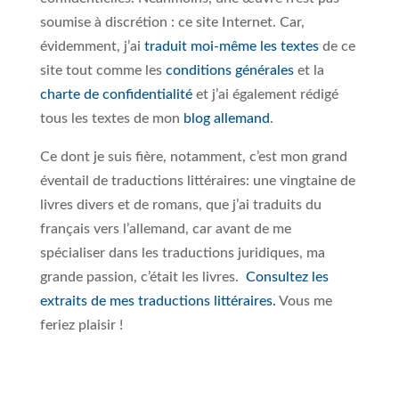
soumise à discrétion : ce site Internet. Car,
évidemment, j’ai
traduit moi-même les textes
de ce
site tout comme les
conditions générales
et la
charte de confidentialité
et j’ai également rédigé
tous les textes de mon
blog allemand
.
Ce dont je suis fière, notamment, c’est mon grand
éventail de traductions littéraires: une vingtaine de
livres divers et de romans, que j’ai traduits du
français vers l’allemand, car avant de me
spécialiser dans les traductions juridiques, ma
grande passion, c’était les livres.
Consultez les
extraits de mes traductions littéraires.
Vous me
feriez plaisir !