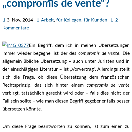
„compromis de vente“?
3. Nov. 2014
Arbeit
,
für Kollegen
,
für Kunden
2
Kommentare
Ein Begriff, dem ich in meinen Übersetzungen
immer wieder begegne, ist der des
compromis de vente
. Die
allgemein übliche Übersetzung – auch unter Juristen und in
der einschlägigen Literatur – ist „Vorvertrag“. Allerdings stellt
sich die Frage, ob diese Übersetzung dem französischen
Rechtsprinzip, das sich hinter einem
compromis de vente
verbirgt, tatsächlich gerecht wird oder – falls dies nicht der
Fall sein sollte – wie man diesen Begriff gegebenenfalls besser
übersetzen könnte.
Um diese Frage beantworten zu können, ist zum einen zu