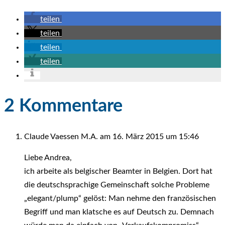
teilen
teilen
teilen
teilen
2 Kommentare
Claude Vaessen M.A.
am 16. März 2015 um 15:46
Liebe Andrea,
ich arbeite als belgischer Beamter in Belgien. Dort hat
die deutschsprachige Gemeinschaft solche Probleme
„elegant/plump“ gelöst: Man nehme den französischen
Begriff und man klatsche es auf Deutsch zu. Demnach