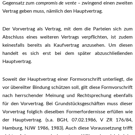
Gegensatz zum
compromis de vente –
zwingend einen zweiten
Vertrag geben muss, nämlich den Hauptvertrag.
Der Vorvertrag als Vertrag, mit dem die Parteien sich zum
Abschluss eines weiteren Vertrags verpflichten, ist zudem
keinesfalls bereits als Kaufvertrag anzusehen. Um diesen
handelt es sich erst bei dem später abzuschließenden
Hauptvertrag.
Soweit der Hauptvertrag einer Formvorschrift unterliegt, die
vor übereilter Bindung schützen soll, gilt diese Formvorschrift
nach herrschender Meinung und Rechtsprechung ebenfalls
für den Vorvertrag. Bei Grundstücksgeschäften muss dieser
Vorvertrag folglich dieselben Formerfordernisse erfüllen wie
der Hauptvertrag. (s.a. BGH, 07.02.1986, V ZR 176/84,
Hamburg, NJW 1986, 1983). Auch diese Voraussetzung trifft