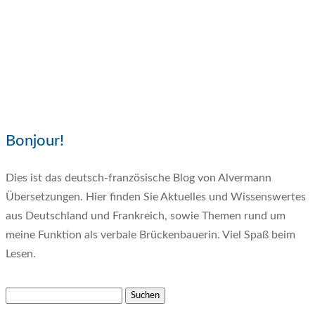
Bonjour!
Dies ist das deutsch-französische Blog von Alvermann
Übersetzungen. Hier finden Sie Aktuelles und Wissenswertes
aus Deutschland und Frankreich, sowie Themen rund um
meine Funktion als verbale Brückenbauerin. Viel Spaß beim
Lesen.
Suchen
nach: