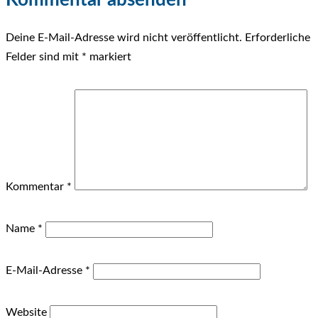
Deine E-Mail-Adresse wird nicht veröffentlicht.
Erforderliche
Felder sind mit
*
markiert
Kommentar
*
Name
*
E-Mail-Adresse
*
Website