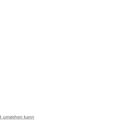
it umgehen kann