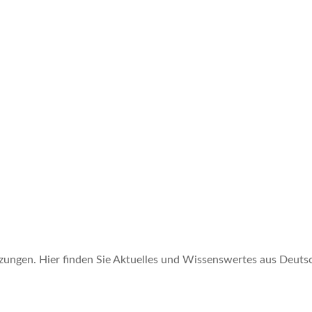
tzungen. Hier finden Sie Aktuelles und Wissenswertes aus Deut