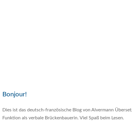
Bonjour!
Dies ist das deutsch-französische Blog von Alvermann Überse
Funktion als verbale Brückenbauerin. Viel Spaß beim Lesen.